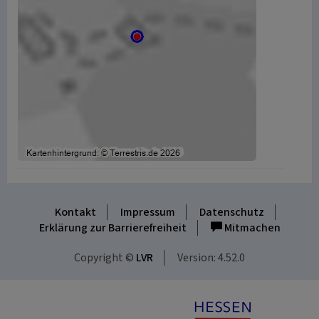
Kontakt
Impressum
Datenschutz
Erklärung zur Barrierefreiheit
Mitmachen
Copyright ©
LVR
Version: 4.52.0