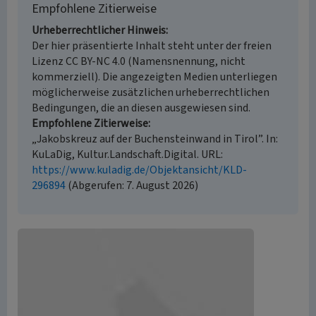
Empfohlene Zitierweise
Urheberrechtlicher Hinweis
Der hier präsentierte Inhalt steht unter der freien
Lizenz CC BY-NC 4.0 (Namensnennung, nicht
kommerziell). Die angezeigten Medien unterliegen
möglicherweise zusätzlichen urheberrechtlichen
Bedingungen, die an diesen ausgewiesen sind.
Empfohlene Zitierweise
„Jakobskreuz auf der Buchensteinwand in Tirol”. In:
KuLaDig, Kultur.Landschaft.Digital. URL:
https://www.kuladig.de/Objektansicht/KLD-
296894
(Abgerufen: 7. August 2026)