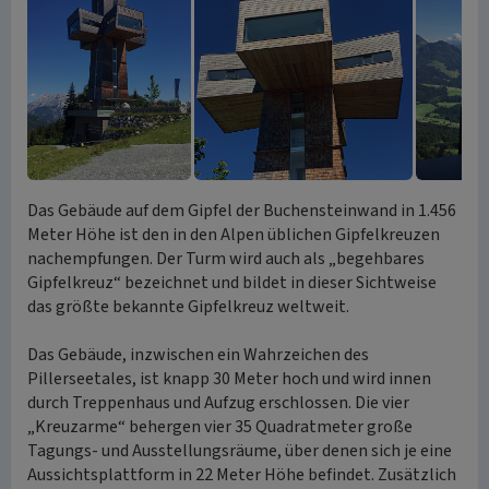
Das Gebäude auf dem Gipfel der Buchensteinwand in 1.456
Meter Höhe ist den in den Alpen üblichen Gipfelkreuzen
nachempfungen. Der Turm wird auch als „begehbares
Gipfelkreuz“ bezeichnet und bildet in dieser Sichtweise
das größte bekannte Gipfelkreuz weltweit.
Das Gebäude, inzwischen ein Wahrzeichen des
Pillerseetales, ist knapp 30 Meter hoch und wird innen
durch Treppenhaus und Aufzug erschlossen. Die vier
„Kreuzarme“ behergen vier 35 Quadratmeter große
Tagungs- und Ausstellungsräume, über denen sich je eine
Aussichtsplattform in 22 Meter Höhe befindet. Zusätzlich