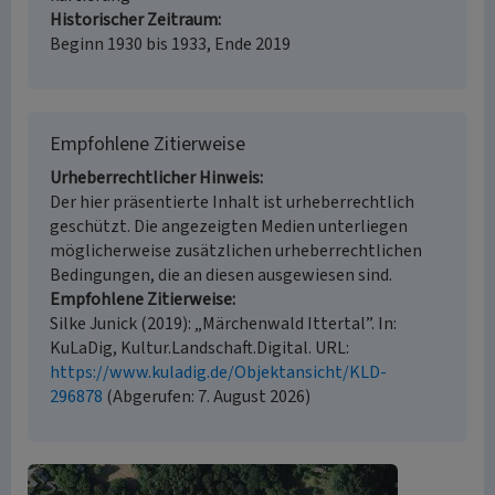
Historischer Zeitraum
Beginn 1930 bis 1933, Ende 2019
Empfohlene Zitierweise
Urheberrechtlicher Hinweis
Der hier präsentierte Inhalt ist urheberrechtlich
geschützt. Die angezeigten Medien unterliegen
möglicherweise zusätzlichen urheberrechtlichen
Bedingungen, die an diesen ausgewiesen sind.
Empfohlene Zitierweise
Silke Junick (2019): „Märchenwald Ittertal”. In:
KuLaDig, Kultur.Landschaft.Digital. URL:
https://www.kuladig.de/Objektansicht/KLD-
296878
(Abgerufen: 7. August 2026)