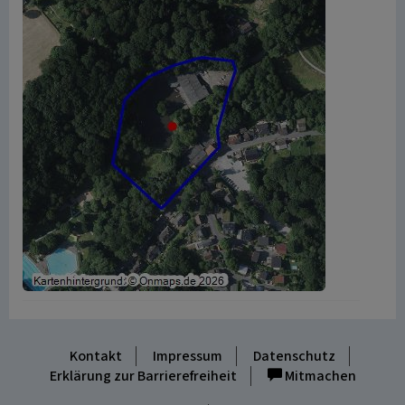
Kontakt
Impressum
Datenschutz
Erklärung zur Barrierefreiheit
Mitmachen