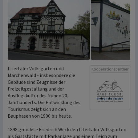
Ittertaler Volksgarten und
Kooperationspartner
Märchenwald - insbesondere die
Gebäude sind Zeugnisse der
Freizeitgestaltung und der
Ausflugskultur des frühen 20.
Jahrhunderts. Die Entwicklung des
Tourismus zeigt sich an den
Bauphasen von 1900 bis heute.
1898 gründete Friedrich Weck den Ittertaler Volksgarten
als Gaststätte mit Parkanlage und einem Teich zum