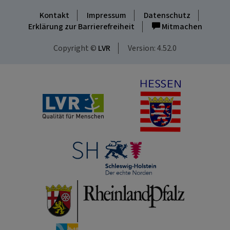
Kontakt
Impressum
Datenschutz
Erklärung zur Barrierefreiheit
Mitmachen
Copyright ©
LVR
Version: 4.52.0