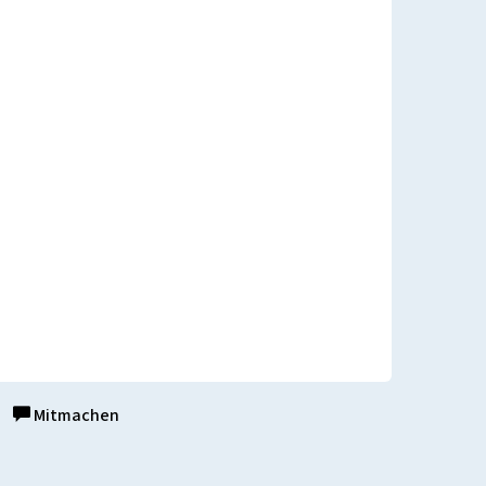
Mitmachen