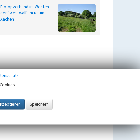
Biotopverbund im Westen -
der "Westwall" im Raum
Aachen
tenschutz
Cookies