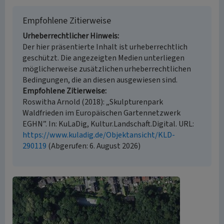
Empfohlene Zitierweise
Urheberrechtlicher Hinweis
Der hier präsentierte Inhalt ist urheberrechtlich
geschützt. Die angezeigten Medien unterliegen
möglicherweise zusätzlichen urheberrechtlichen
Bedingungen, die an diesen ausgewiesen sind.
Empfohlene Zitierweise
Roswitha Arnold (2018): „Skulpturenpark
Waldfrieden im Europäischen Gartennetzwerk
EGHN”. In: KuLaDig, Kultur.Landschaft.Digital. URL:
https://www.kuladig.de/Objektansicht/KLD-
290119
(Abgerufen: 6. August 2026)