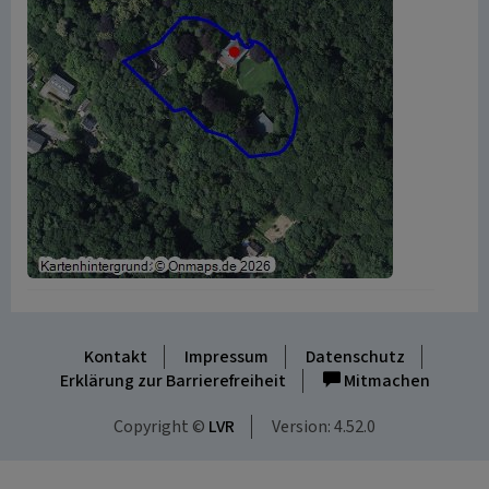
Kontakt
Impressum
Datenschutz
Erklärung zur Barrierefreiheit
Mitmachen
Copyright ©
LVR
Version: 4.52.0