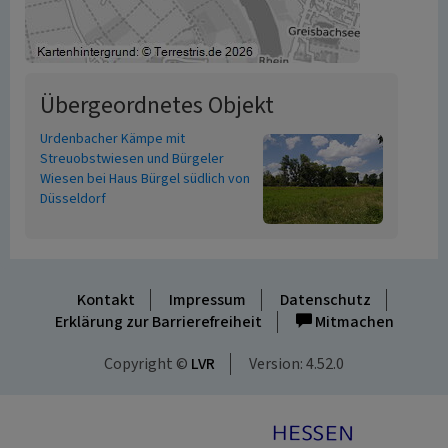
Übergeordnetes Objekt
Urdenbacher Kämpe mit
Streuobstwiesen und Bürgeler
Wiesen bei Haus Bürgel südlich von
Düsseldorf
Kontakt
Impressum
Datenschutz
Erklärung zur Barrierefreiheit
Mitmachen
Copyright ©
LVR
Version: 4.52.0