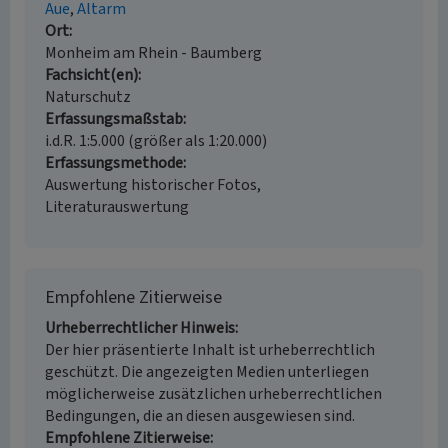
Aue
Altarm
Ort
Monheim am Rhein - Baumberg
Fachsicht(en)
Naturschutz
Erfassungsmaßstab
i.d.R. 1:5.000 (größer als 1:20.000)
Erfassungsmethode
Auswertung historischer Fotos,
Literaturauswertung
Empfohlene Zitierweise
Urheberrechtlicher Hinweis
Der hier präsentierte Inhalt ist urheberrechtlich
geschützt. Die angezeigten Medien unterliegen
möglicherweise zusätzlichen urheberrechtlichen
Bedingungen, die an diesen ausgewiesen sind.
Empfohlene Zitierweise