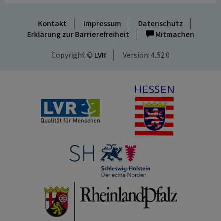
Kontakt
Impressum
Datenschutz
Erklärung zur Barrierefreiheit
Mitmachen
Copyright ©
LVR
Version: 4.52.0