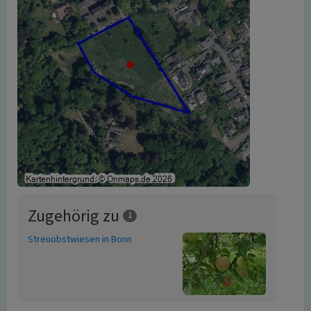
Zugehörig zu
1
Streuobstwiesen in Bonn