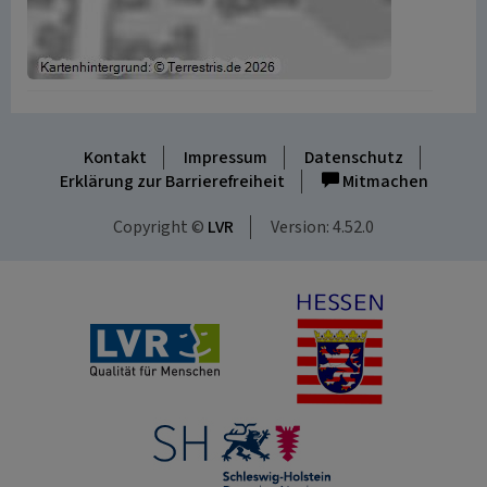
Kontakt
Impressum
Datenschutz
Erklärung zur Barrierefreiheit
Mitmachen
Copyright ©
LVR
Version: 4.52.0