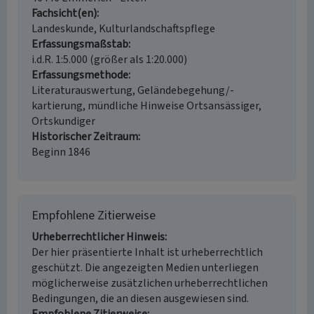
Fachsicht(en)
Landeskunde, Kulturlandschaftspflege
Erfassungsmaßstab
i.d.R. 1:5.000 (größer als 1:20.000)
Erfassungsmethode
Literaturauswertung, Geländebegehung/-
kartierung, mündliche Hinweise Ortsansässiger,
Ortskundiger
Historischer Zeitraum
Beginn 1846
Empfohlene Zitierweise
Urheberrechtlicher Hinweis
Der hier präsentierte Inhalt ist urheberrechtlich
geschützt. Die angezeigten Medien unterliegen
möglicherweise zusätzlichen urheberrechtlichen
Bedingungen, die an diesen ausgewiesen sind.