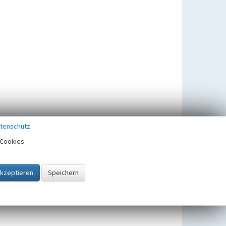
tenschutz
Cookies