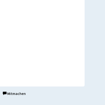
Mitmachen