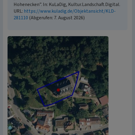
Hohenecken”. In: KuLaDig, Kultur.Landschaft.Digital.
URL:
https://www.kuladig.de/Objektansicht/KLD-
281110
(Abgerufen: 7. August 2026)