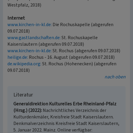
Westpfalz, 2018)
Internet
www.kirchen-in-kl.de:
Die Rochuskapelle (abgerufen
09.07.2018)
www.gastlandschaften.de:
St. Rochuskapelle
Kaiserslautern (abgerufen 09.07.2018)
www.kirchen-in-kl.de:
St. Rochus (abgerufen 09.07.2018)
heilige.de:
Rochus - 16. August (abgerufen 09.07.2018)
de.wikipedia.org:
St. Rochus (Hohenecken) (abgerufen
09.07.2018)
nach oben
Literatur
Generaldirektion Kulturelles Erbe Rheinland-Pfalz
(Hrsg.) (2022)
Nachrichtliches Verzeichnis der
Kulturdenkmäler, Kreisfreie Stadt Kaiserslautern.
Denkmalverzeichnis Kreisfreie Stadt Kaiserslautern,
5. Januar 2022. Mainz. Online verfügbar: