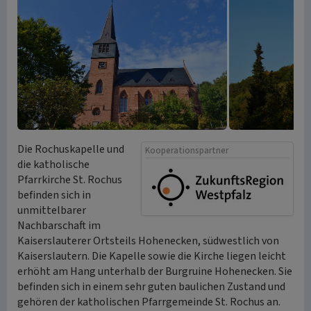
Die Rochuskapelle und
Kooperationspartner
die katholische
Pfarrkirche St. Rochus
befinden sich in
unmittelbarer
Nachbarschaft im
Kaiserslauterer Ortsteils Hohenecken, südwestlich von
Kaiserslautern. Die Kapelle sowie die Kirche liegen leicht
erhöht am Hang unterhalb der Burgruine Hohenecken. Sie
befinden sich in einem sehr guten baulichen Zustand und
gehören der katholischen Pfarrgemeinde St. Rochus an.