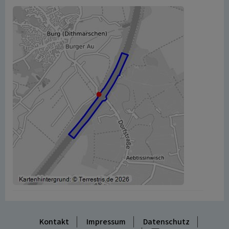
Kontakt
Impressum
Datenschutz