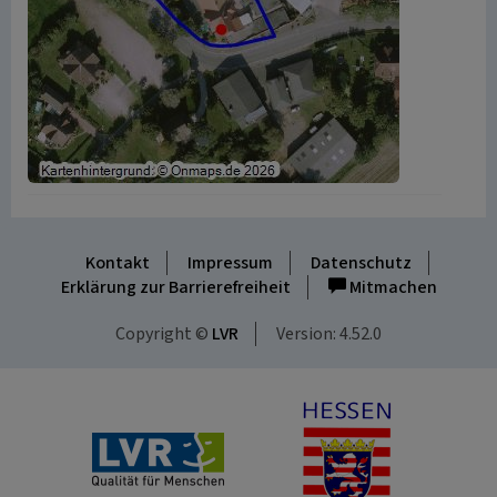
Kontakt
Impressum
Datenschutz
Erklärung zur Barrierefreiheit
Mitmachen
Copyright ©
LVR
Version: 4.52.0