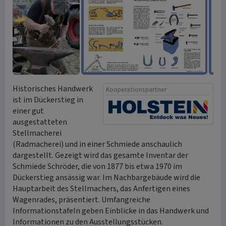
Historisches Handwerk
Kooperationspartner
ist im Dückerstieg in
einer gut
ausgestatteten
Stellmacherei
(Radmacherei) und in einer Schmiede anschaulich
dargestellt. Gezeigt wird das gesamte Inventar der
Schmiede Schröder, die von 1877 bis etwa 1970 im
Dückerstieg ansässig war. Im Nachbargebäude wird die
Hauptarbeit des Stellmachers, das Anfertigen eines
Wagenrades, präsentiert. Umfangreiche
Informationstafeln geben Einblicke in das Handwerk und
Informationen zu den Ausstellungsstücken.