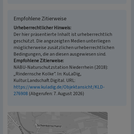
Empfohlene Zitierweise
Urheberrechtlicher Hinweis
Der hier präsentierte Inhalt ist urheberrechtlich
geschützt. Die angezeigten Medien unterliegen
möglicherweise zusätzlichen urheberrechtlichen
Bedingungen, die an diesen ausgewiesen sind.
Empfohlene Zitierweise
NABU-Naturschutzstation Niederrhein (2018):
„Rindernsche Kolke”. In: KuLaDig,
Kultur.Landschaft.Digital. URL:
https://www.kuladig.de/Objektansicht/KLD-
276908
(Abgerufen: 7. August 2026)