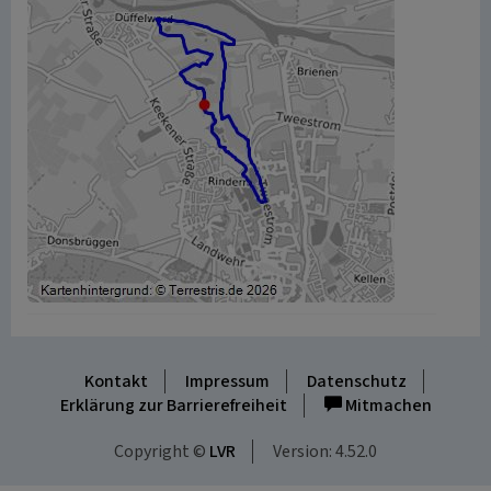
Kontakt
Impressum
Datenschutz
Erklärung zur Barrierefreiheit
Mitmachen
Copyright ©
LVR
Version: 4.52.0