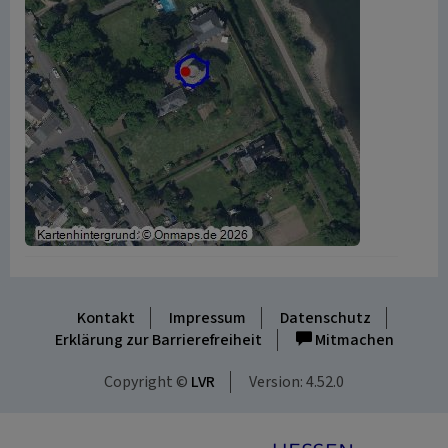
Kontakt
Impressum
Datenschutz
Erklärung zur Barrierefreiheit
Mitmachen
Copyright ©
LVR
Version: 4.52.0