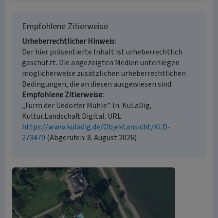
Empfohlene Zitierweise
Urheberrechtlicher Hinweis
Der hier präsentierte Inhalt ist urheberrechtlich
geschützt. Die angezeigten Medien unterliegen
möglicherweise zusätzlichen urheberrechtlichen
Bedingungen, die an diesen ausgewiesen sind.
Empfohlene Zitierweise
„Turm der Uedorfer Mühle”. In: KuLaDig,
Kultur.Landschaft.Digital. URL:
https://www.kuladig.de/Objektansicht/KLD-
273479
(Abgerufen: 8. August 2026)