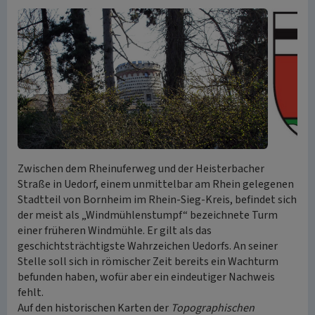
Zwischen dem Rheinuferweg und der Heisterbacher
Straße in Uedorf, einem unmittelbar am Rhein gelegenen
Stadtteil von Bornheim im Rhein-Sieg-Kreis, befindet sich
der meist als „Windmühlenstumpf“ bezeichnete Turm
einer früheren Windmühle. Er gilt als das
geschichtsträchtigste Wahrzeichen Uedorfs. An seiner
Stelle soll sich in römischer Zeit bereits ein Wachturm
befunden haben, wofür aber ein eindeutiger Nachweis
fehlt.
Auf den historischen Karten der
Topographischen