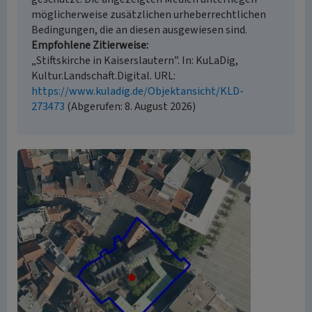
möglicherweise zusätzlichen urheberrechtlichen
Bedingungen, die an diesen ausgewiesen sind.
Empfohlene Zitierweise
„Stiftskirche in Kaiserslautern”. In: KuLaDig,
Kultur.Landschaft.Digital. URL:
https://www.kuladig.de/Objektansicht/KLD-
273473
(Abgerufen: 8. August 2026)