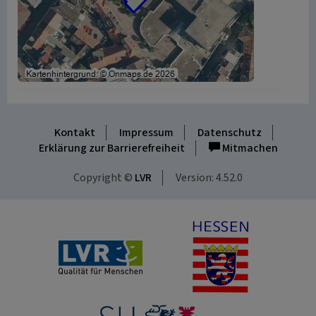
Kontakt
Impressum
Datenschutz
Erklärung zur Barrierefreiheit
Mitmachen
Copyright ©
LVR
Version: 4.52.0