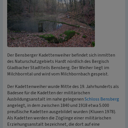
Der Bensberger Kadettenweiher befindet sich inmitten
des Naturschutzgebiets Hardt nördlich des Bergisch
Gladbacher Stadtteils Bensberg. Der Weiher liegt im
Milchborntal und wird vom Milchbornbach gespeist.
Der Kadettenweiher wurde Mitte des 19. Jahrhunderts als
Badesee für die Kadetten der militärischen
Ausbildungsanstalt im nahe gelegenen
Schloss Bensberg
angelegt, in dem zwischen 1840 und 1918 etwa 5.000
preußische Kadetten ausgebildet wurden (Kluxen 1978).
Als Kadetten werden die Zöglinge einer militärischen
Erziehungsanstalt bezeichnet, die dort auf eine