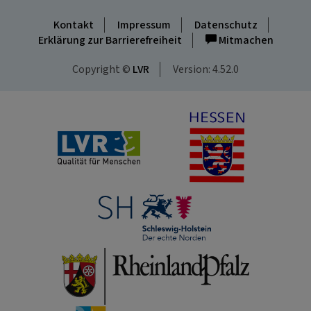
Kontakt
Impressum
Datenschutz
Erklärung zur Barrierefreiheit
Mitmachen
Copyright ©
LVR
Version: 4.52.0