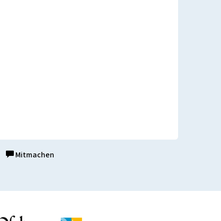
Mitmachen