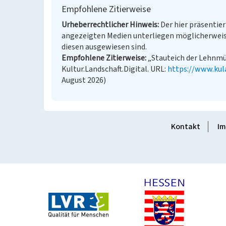
Empfohlene Zitierweise
Urheberrechtlicher Hinweis
Der hier präsentier
angezeigten Medien unterliegen möglicherweis
diesen ausgewiesen sind.
Empfohlene Zitierweise
„Stauteich der Lehnmüh
Kultur.Landschaft.Digital. URL:
https://www.kul
August 2026)
Kontakt
Im