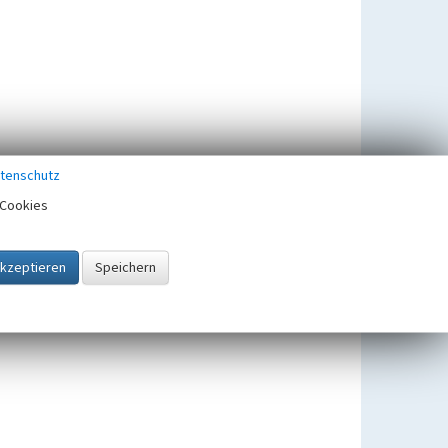
tenschutz
Cookies