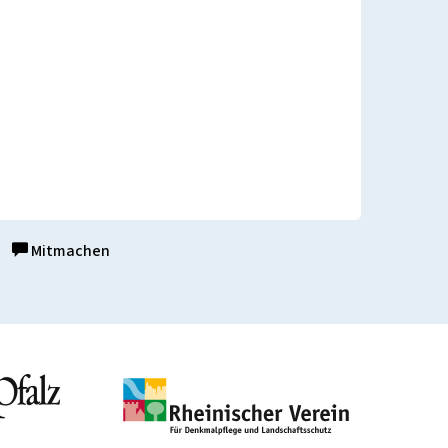
Mitmachen