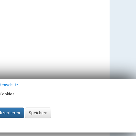
tenschutz
Cookies