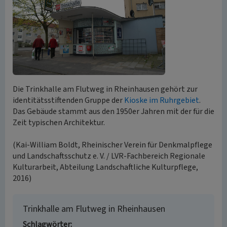
Die Trinkhalle am Flutweg in Rheinhausen gehört zur
identitätsstiftenden Gruppe der
Kioske im Ruhrgebiet
.
Das Gebäude stammt aus den 1950er Jahren mit der für die
Zeit typischen Architektur.
(Kai-William Boldt, Rheinischer Verein für Denkmalpflege
und Landschaftsschutz e. V. / LVR-Fachbereich Regionale
Kulturarbeit, Abteilung Landschaftliche Kulturpflege,
2016)
Trinkhalle am Flutweg in Rheinhausen
Schlagwörter