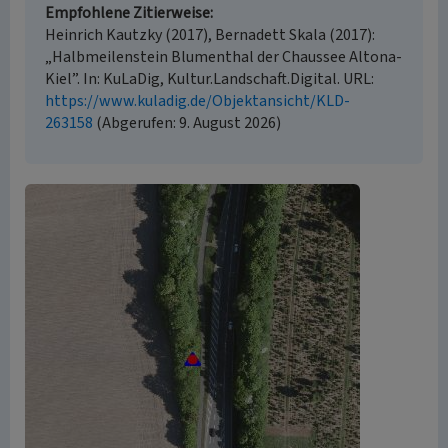
Empfohlene Zitierweise
Heinrich Kautzky (2017), Bernadett Skala (2017):
„Halbmeilenstein Blumenthal der Chaussee Altona-
Kiel”. In: KuLaDig, Kultur.Landschaft.Digital. URL:
https://www.kuladig.de/Objektansicht/KLD-
263158
(Abgerufen: 9. August 2026)