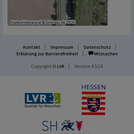
Kontakt
Impressum
Datenschutz
Erklärung zur Barrierefreiheit
Mitmachen
Copyright ©
LVR
Version: 4.52.0