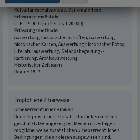
Fachsicht(en)
Kulturlandschaftspflege, Denkmalpflege
Erfassungsmaßstab
i.d.R. 1:5.000 (größer als 1:20.000)
Erfassungsmethode
Auswertung historischer Schriften, Auswertung
historischer Karten, Auswertung historischer Fotos,
Literaturauswertung, Geländebegehung/-
kartierung, Archivauswertung
Historischer Zeitraum
Beginn 1832
Empfohlene Zitierweise
Urheberrechtlicher Hinweis
Der hier präsentierte Inhalt ist urheberrechtlich
geschützt. Die angezeigten Medien unterliegen
möglicherweise zusätzlichen urheberrechtlichen
Bedingungen, die an diesen ausgewiesen sind.