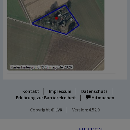
Kontakt
Impressum
Datenschutz
Erklärung zur Barrierefreiheit
Mitmachen
Copyright ©
LVR
Version: 4.52.0