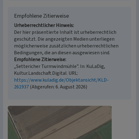
Empfohlene Zitierweise
Urheberrechtlicher Hinweis
Der hier präsentierte Inhalt ist urheberrechtlich
geschützt. Die angezeigten Medien unterliegen
möglicherweise zusätzlichen urheberrechtlichen
Bedingungen, die an diesen ausgewiesen sind.
Empfohlene Zitierweise
„Settericher Turmwindmühle”. In: KuLaDig,
Kultur.Landschaft.Digital. URL:
https://www.kuladig.de/Objektansicht/KLD-
261937
(Abgerufen: 6. August 2026)