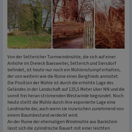
Von der Settericher Turmwindmühle, die sich auf einer
Anhöhe im Dreieck Baesweiler, Setterich und Siersdorf
befindet, ist heute nur noch ein Mühlenstumpf erhalten,
der von weitem wie die Ruine eines Bergfrieds anmutet.
Die Position der Mühle ist durch die erhöhte Lage des
Geländes in der Landschaft auf 125,5 Meter über NN und die
somit frei heran strömenden Westwinde begründet. Noch
heute stellt die Mühle durch ihre exponierte Lage eine
Landmarke dar, auch wenn sie inzwischen zunehmend von
einem Baumbestand verdeckt wird.
An der Ruine der ehemaligen Windmühle aus Backstein
lässt sich die zylindrische Bauart mit einer leichten