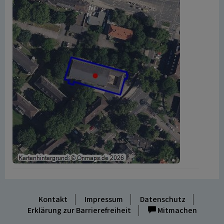
Kontakt
Impressum
Datenschutz
Erklärung zur Barrierefreiheit
Mitmachen