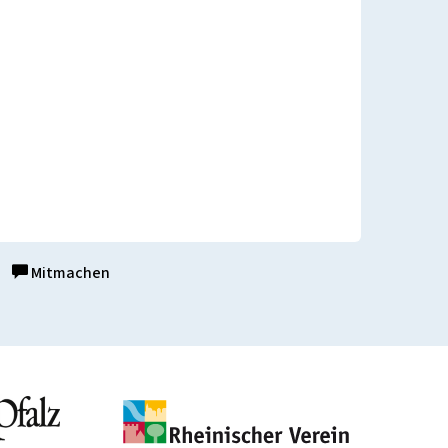
Mitmachen