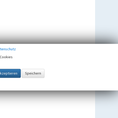
tenschutz
Cookies