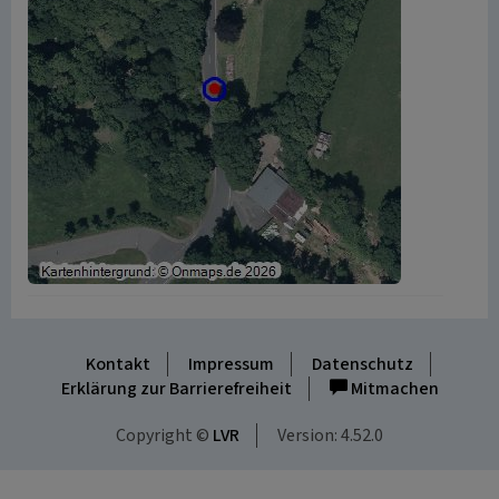
Kontakt
Impressum
Datenschutz
Erklärung zur Barrierefreiheit
Mitmachen
Copyright ©
LVR
Version: 4.52.0