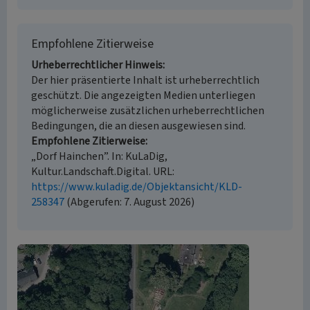
Empfohlene Zitierweise
Urheberrechtlicher Hinweis
Der hier präsentierte Inhalt ist urheberrechtlich
geschützt. Die angezeigten Medien unterliegen
möglicherweise zusätzlichen urheberrechtlichen
Bedingungen, die an diesen ausgewiesen sind.
Empfohlene Zitierweise
„Dorf Hainchen”. In: KuLaDig,
Kultur.Landschaft.Digital. URL:
https://www.kuladig.de/Objektansicht/KLD-
258347
(Abgerufen: 7. August 2026)