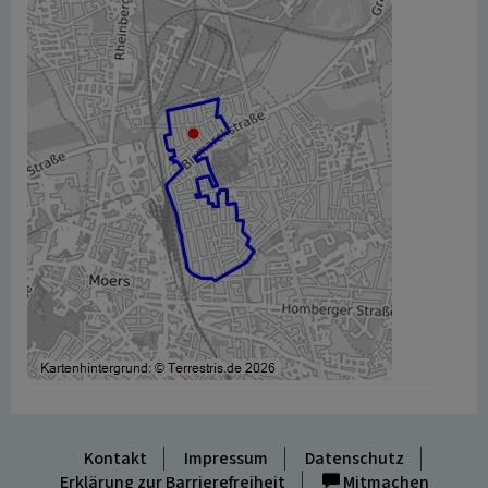
Kontakt
Impressum
Datenschutz
Erklärung zur Barrierefreiheit
Mitmachen