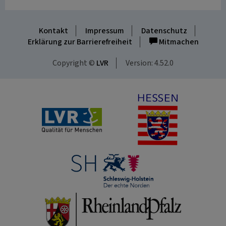
Kontakt
Impressum
Datenschutz
Erklärung zur Barrierefreiheit
Mitmachen
Copyright ©
LVR
Version: 4.52.0