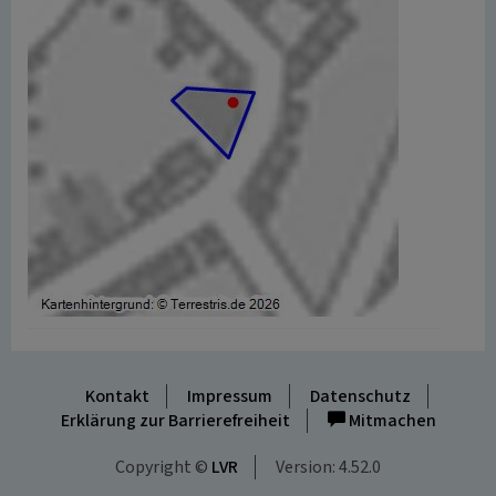
Kontakt
Impressum
Datenschutz
Erklärung zur Barrierefreiheit
Mitmachen
Copyright ©
LVR
Version: 4.52.0