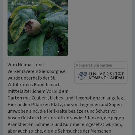
Vom Heimat- und
Kooperationspartner
Verkehrsverein Siersburg e.V.
wurde unterhalb der St.
Willibrordus Kapelle nach
mittelalterlichem Vorbild ein
Garten mit Zauber-, Liebes- und Hexenpflanzen angelegt.
Hier finden Pflanzen Platz, die von Legenden und Sagen
umwoben sind, die Heilkräfte besitzen und Schutz vor
bösen Geistern bieten sollten sowie Pflanzen, die gegen
Krankheiten, Schmerz und Kummer eingesetzt wurden,
aber auch solche, die die Sehnsüchte der Menschen