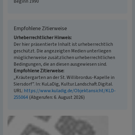
Beginn 1990
Empfohlene Zitierweise
Urheberrechtlicher Hinweis
Der hier präsentierte Inhalt ist urheberrechtlich
geschützt. Die angezeigten Medien unterliegen
möglicherweise zusätzlichen urheberrechtlichen
Bedingungen, die an diesen ausgewiesen sind.
Empfohlene Zitierweise
„Kräutergarten an der St. Willibrordus-Kapelle in
Siersdorf”. In: KuLaDig, Kultur.Landschaft.Digital.
URL:
https://www.kuladig.de/Objektansicht/KLD-
255064
(Abgerufen: 6. August 2026)