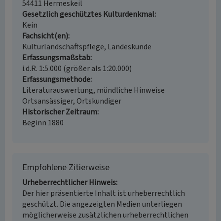
54411 Hermeskeil
Gesetzlich geschütztes Kulturdenkmal
Kein
Fachsicht(en)
Kulturlandschaftspflege, Landeskunde
Erfassungsmaßstab
i.d.R. 1:5.000 (größer als 1:20.000)
Erfassungsmethode
Literaturauswertung, mündliche Hinweise
Ortsansässiger, Ortskundiger
Historischer Zeitraum
Beginn 1880
Empfohlene Zitierweise
Urheberrechtlicher Hinweis
Der hier präsentierte Inhalt ist urheberrechtlich
geschützt. Die angezeigten Medien unterliegen
möglicherweise zusätzlichen urheberrechtlichen