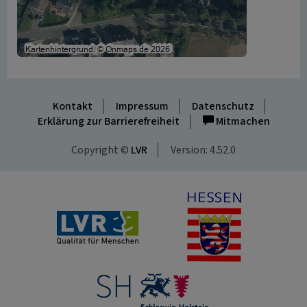
Kontakt
Impressum
Datenschutz
Erklärung zur Barrierefreiheit
Mitmachen
Copyright ©
LVR
Version: 4.52.0