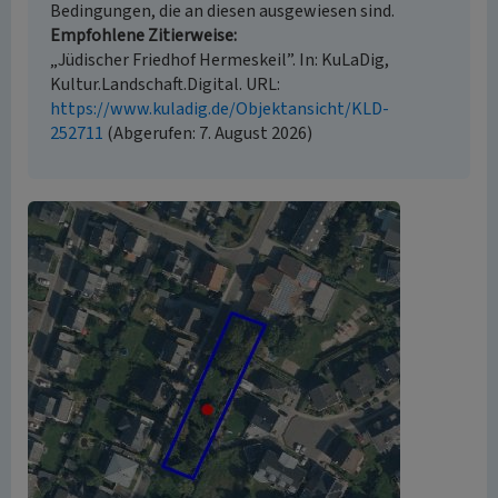
Bedingungen, die an diesen ausgewiesen sind.
Empfohlene Zitierweise
„Jüdischer Friedhof Hermeskeil”. In: KuLaDig,
Kultur.Landschaft.Digital. URL:
https://www.kuladig.de/Objektansicht/KLD-
252711
(Abgerufen: 7. August 2026)