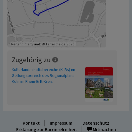
Zugehörig zu
1
Kulturlandschaftsbereiche (KLBs) im
Geltungsbereich des Regionalplans
Köln im Rhein-Erft-Kreis
Kontakt
Impressum
Datenschutz
Erklärung zur Barrierefreiheit
Mitmachen