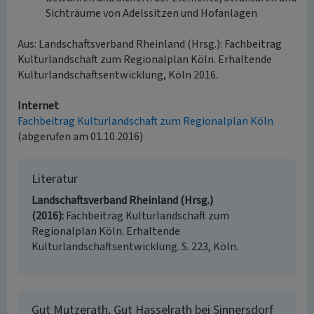
Sichträume von Adelssitzen und Hofanlagen
Aus: Landschaftsverband Rheinland (Hrsg.): Fachbeitrag
Kulturlandschaft zum Regionalplan Köln. Erhaltende
Kulturlandschaftsentwicklung, Köln 2016.
Internet
Fachbeitrag Kulturlandschaft zum Regionalplan Köln
(abgerufen am 01.10.2016)
Literatur
Landschaftsverband Rheinland (Hrsg.)
(2016)
Fachbeitrag Kulturlandschaft zum
Regionalplan Köln. Erhaltende
Kulturlandschaftsentwicklung. S. 223, Köln.
Gut Mutzerath, Gut Hasselrath bei Sinnersdorf