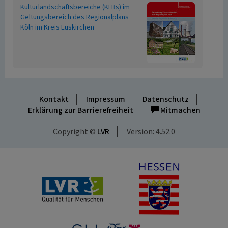
Kulturlandschaftsbereiche (KLBs) im
Geltungsbereich des Regionalplans
Köln im Kreis Euskirchen
Kontakt
Impressum
Datenschutz
Erklärung zur Barrierefreiheit
Mitmachen
Copyright ©
LVR
Version: 4.52.0