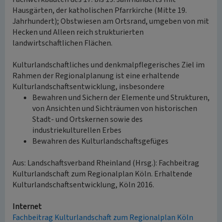
Hausgärten, der katholischen Pfarrkirche (Mitte 19.
Jahrhundert); Obstwiesen am Ortsrand, umgeben von mit
Hecken und Alleen reich strukturierten
landwirtschaftlichen Flächen.
Kulturlandschaftliches und denkmalpflegerisches Ziel im
Rahmen der Regionalplanung ist eine erhaltende
Kulturlandschaftsentwicklung, insbesondere
Bewahren und Sichern der Elemente und Strukturen,
von Ansichten und Sichträumen von historischen
Stadt- und Ortskernen sowie des
industriekulturellen Erbes
Bewahren des Kulturlandschaftsgefüges
Aus: Landschaftsverband Rheinland (Hrsg.): Fachbeitrag
Kulturlandschaft zum Regionalplan Köln. Erhaltende
Kulturlandschaftsentwicklung, Köln 2016.
Internet
Fachbeitrag Kulturlandschaft zum Regionalplan Köln