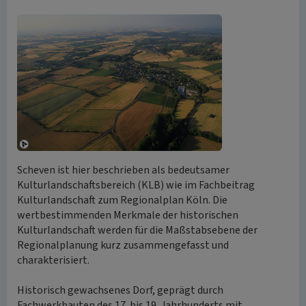
Scheven ist hier beschrieben als bedeutsamer
Kulturlandschaftsbereich (KLB) wie im Fachbeitrag
Kulturlandschaft zum Regionalplan Köln. Die
wertbestimmenden Merkmale der historischen
Kulturlandschaft werden für die Maßstabsebene der
Regionalplanung kurz zusammengefasst und
charakterisiert.
Historisch gewachsenes Dorf, geprägt durch
Fachwerkbauten des 17. bis 19. Jahrhunderts mit