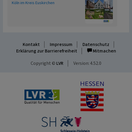
Köln im Kreis Euskirchen
Kontakt
Impressum
Datenschutz
Erklärung zur Barrierefreiheit
Mitmachen
Copyright ©
LVR
Version: 4.52.0