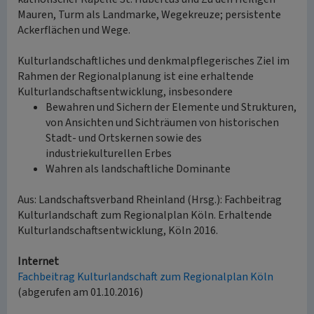
Mauren, Turm als Landmarke, Wegekreuze; persistente
Ackerflächen und Wege.
Kulturlandschaftliches und denkmalpflegerisches Ziel im
Rahmen der Regionalplanung ist eine erhaltende
Kulturlandschaftsentwicklung, insbesondere
Bewahren und Sichern der Elemente und Strukturen,
von Ansichten und Sichträumen von historischen
Stadt- und Ortskernen sowie des
industriekulturellen Erbes
Wahren als landschaftliche Dominante
Aus: Landschaftsverband Rheinland (Hrsg.): Fachbeitrag
Kulturlandschaft zum Regionalplan Köln. Erhaltende
Kulturlandschaftsentwicklung, Köln 2016.
Internet
Fachbeitrag Kulturlandschaft zum Regionalplan Köln
(abgerufen am 01.10.2016)