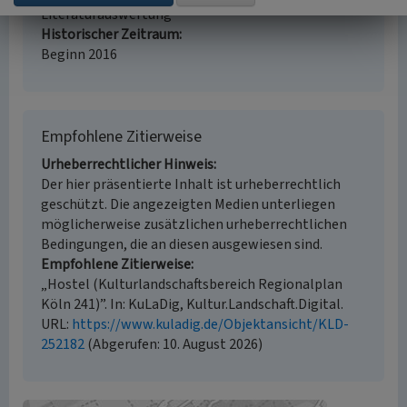
Literaturauswertung
Historischer Zeitraum
Beginn 2016
Empfohlene Zitierweise
Urheberrechtlicher Hinweis
Der hier präsentierte Inhalt ist urheberrechtlich
geschützt. Die angezeigten Medien unterliegen
möglicherweise zusätzlichen urheberrechtlichen
Bedingungen, die an diesen ausgewiesen sind.
Empfohlene Zitierweise
„Hostel (Kulturlandschaftsbereich Regionalplan
Köln 241)”. In: KuLaDig, Kultur.Landschaft.Digital.
URL:
https://www.kuladig.de/Objektansicht/KLD-
252182
(Abgerufen: 10. August 2026)