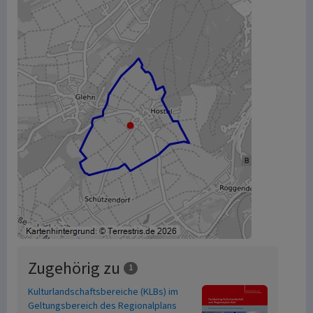
Zugehörig zu
1
Kulturlandschaftsbereiche (KLBs) im
Geltungsbereich des Regionalplans