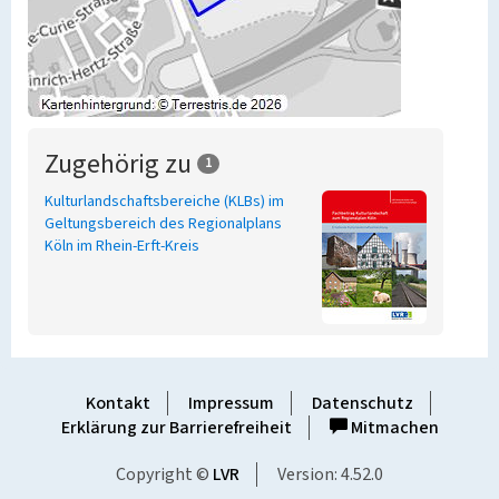
Zugehörig zu
1
Kulturlandschaftsbereiche (KLBs) im
Geltungsbereich des Regionalplans
Köln im Rhein-Erft-Kreis
Kontakt
Impressum
Datenschutz
Erklärung zur Barrierefreiheit
Mitmachen
Copyright ©
LVR
Version: 4.52.0