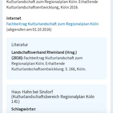
Kulturlandschaft zum Regionalplan Köln. Erhaltende
Kulturlandschaftsentwicklung, Köln 2016.
Internet
Fachbeitrag Kulturlandschaft zum Regionalplan Köln
(abgerufen am 01.10.2016)
Literatur
Landschaftsverband Rheinland (Hrsg.)
(2016)
Fachbeitrag Kulturlandschaft zum
Regionalplan Köln. Erhaltende
Kulturlandschaftsentwicklung. S. 166, Köln.
Haus Hahn bei Sindorf
(Kulturlandschaftsbereich Regionalplan Köln
141)
Schlagwörter