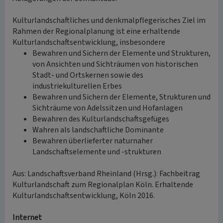
Kulturlandschaftliches und denkmalpflegerisches Ziel im
Rahmen der Regionalplanung ist eine erhaltende
Kulturlandschaftsentwicklung, insbesondere
Bewahren und Sichern der Elemente und Strukturen,
von Ansichten und Sichträumen von historischen
Stadt- und Ortskernen sowie des
industriekulturellen Erbes
Bewahren und Sichern der Elemente, Strukturen und
Sichträume von Adelssitzen und Hofanlagen
Bewahren des Kulturlandschaftsgefüges
Wahren als landschaftliche Dominante
Bewahren überlieferter naturnaher
Landschaftselemente und -strukturen
Aus: Landschaftsverband Rheinland (Hrsg.): Fachbeitrag
Kulturlandschaft zum Regionalplan Köln. Erhaltende
Kulturlandschaftsentwicklung, Köln 2016.
Internet