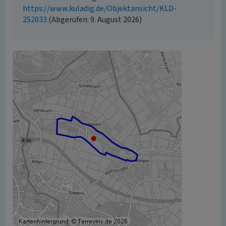
https://www.kuladig.de/Objektansicht/KLD-
252033
(Abgerufen: 9. August 2026)