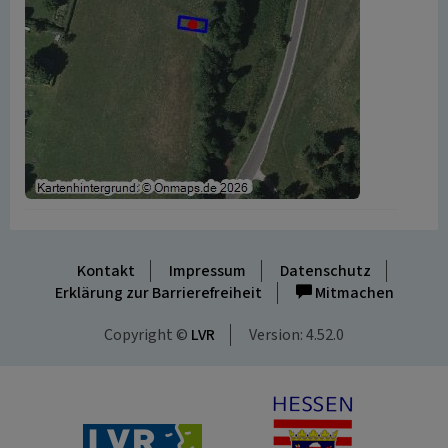
Kontakt
Impressum
Datenschutz
Erklärung zur Barrierefreiheit
Mitmachen
Copyright ©
LVR
Version: 4.52.0