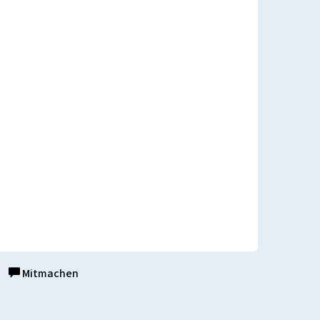
Mitmachen