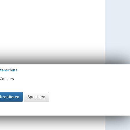
tenschutz
Cookies