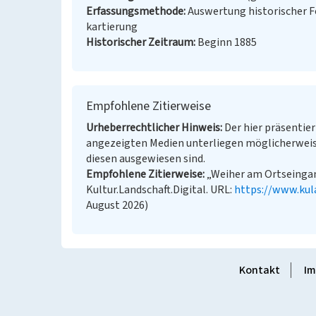
Erfassungsmethode
Auswertung historischer 
kartierung
Historischer Zeitraum
Beginn 1885
Empfohlene Zitierweise
Urheberrechtlicher Hinweis
Der hier präsentier
angezeigten Medien unterliegen möglicherweis
diesen ausgewiesen sind.
Empfohlene Zitierweise
„Weiher am Ortseingan
Kultur.Landschaft.Digital. URL:
https://www.kul
August 2026)
Kontakt
Im