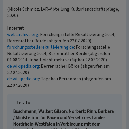
(Nicole Schmitz, LVR-Abteilung Kulturlandschaftspflege,
2020).
Internet
web.archive.org
: Forschungsstelle Rekultivierung 2014,
Berrenrather Börde (abgerufen 22.07.2020)
forschungsstellerekultivierung.de
: Forschungsstelle
Rekultivierung 2014, Berrenrather Börde (abgerufen
01.08.2014, Inhalt nicht mehr verfügbar 22.07.2020)
de.wikipedia.org
: Berrenrather Börde (abgerufen am
22.07.2020)
de.wikipedia.org
: Tagebau Berrenrath (abgerufen am
22.07.2020)
Literatur
Buschmann, Walter; Gilson, Norbert; Rinn, Barbara
/ Ministerium für Bauen und Verkehr des Landes
Nordrhein-Westfalen in Verbindung mit dem