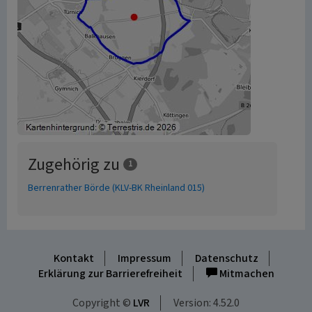
Zugehörig zu
1
Berrenrather Börde (KLV-BK Rheinland 015)
Kontakt
Impressum
Datenschutz
Erklärung zur Barrierefreiheit
Mitmachen
Copyright ©
LVR
Version: 4.52.0