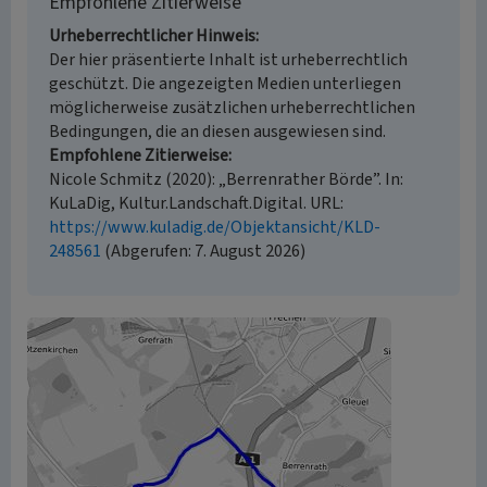
Empfohlene Zitierweise
Urheberrechtlicher Hinweis
Der hier präsentierte Inhalt ist urheberrechtlich
geschützt. Die angezeigten Medien unterliegen
möglicherweise zusätzlichen urheberrechtlichen
Bedingungen, die an diesen ausgewiesen sind.
Empfohlene Zitierweise
Nicole Schmitz (2020): „Berrenrather Börde”. In:
KuLaDig, Kultur.Landschaft.Digital. URL:
https://www.kuladig.de/Objektansicht/KLD-
248561
(Abgerufen: 7. August 2026)