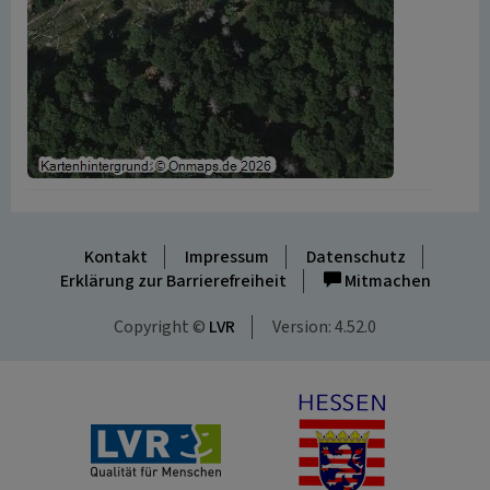
Kontakt
Impressum
Datenschutz
Erklärung zur Barrierefreiheit
Mitmachen
Copyright ©
LVR
Version: 4.52.0