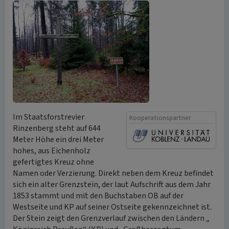
Im Staatsforstrevier
Kooperationspartner
Rinzenberg steht auf 644
Meter Höhe ein drei Meter
hohes, aus Eichenholz
gefertigtes Kreuz ohne
Namen oder Verzierung. Direkt neben dem Kreuz befindet
sich ein alter Grenzstein, der laut Aufschrift aus dem Jahr
1853 stammt und mit den Buchstaben OB auf der
Westseite und KP auf seiner Ostseite gekennzeichnet ist.
Der Stein zeigt den Grenzverlauf zwischen den Ländern „