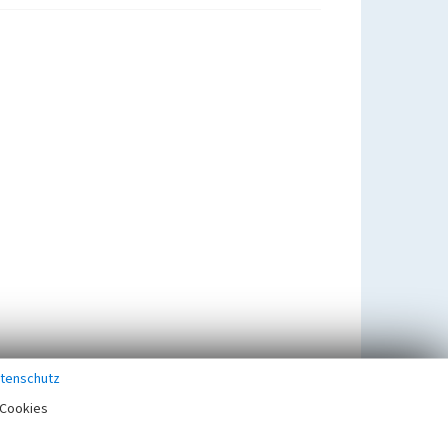
tenschutz
Cookies