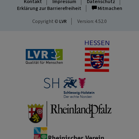
Kontakt
Impressum
Datenschutz
Erklärung zur Barrierefreiheit
Mitmachen
Copyright ©
LVR
Version: 4.52.0