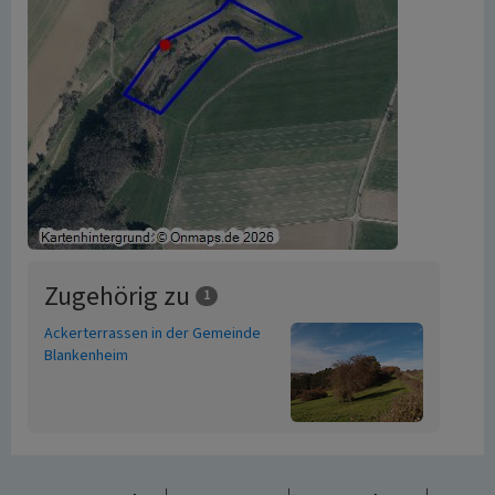
Zugehörig zu
1
Ackerterrassen in der Gemeinde
Blankenheim