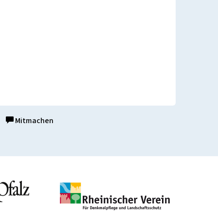
Mitmachen