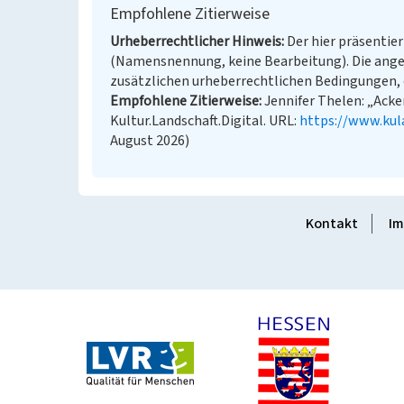
Empfohlene Zitierweise
Urheberrechtlicher Hinweis
Der hier präsentier
(Namensnennung, keine Bearbeitung). Die ange
zusätzlichen urheberrechtlichen Bedingungen, d
Empfohlene Zitierweise
Jennifer Thelen: „Acker
Kultur.Landschaft.Digital. URL:
https://www.kul
August 2026)
Kontakt
Im