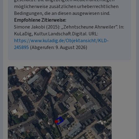
möglicherweise zusätzlichen urheberrechtlichen
Bedingungen, die an diesen ausgewiesen sind.
Empfohlene Zitierweise
Simone Jakobi (2015): „Zehntscheune Ahrweiler”. In:
KuLaDig, Kultur.Landschaft.Digital. URL:
https://www.kuladig.de/Objektansicht/KLD-
245895
(Abgerufen: 9. August 2026)