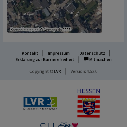
Kontakt
Impressum
Datenschutz
Erklärung zur Barrierefreiheit
Mitmachen
Copyright ©
LVR
Version: 4.52.0