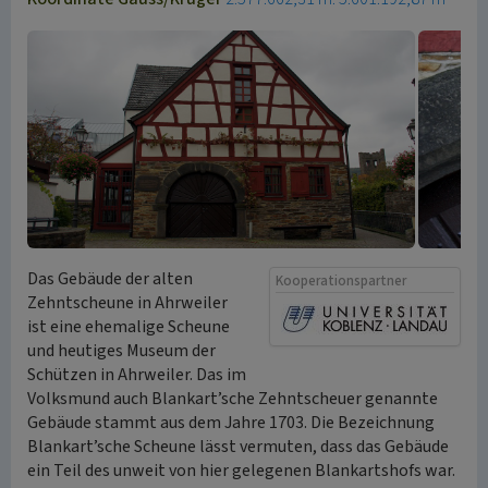
Das Gebäude der alten
Kooperationspartner
Zehntscheune in Ahrweiler
ist eine ehemalige Scheune
und heutiges Museum der
Schützen in Ahrweiler. Das im
Volksmund auch Blankart’sche Zehntscheuer genannte
Gebäude stammt aus dem Jahre 1703. Die Bezeichnung
Blankart’sche Scheune lässt vermuten, dass das Gebäude
ein Teil des unweit von hier gelegenen Blankartshofs war.