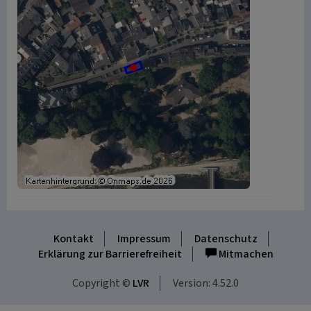
Kontakt
Impressum
Datenschutz
Erklärung zur Barrierefreiheit
Mitmachen
Copyright ©
LVR
Version: 4.52.0