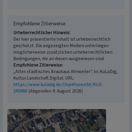
Empfohlene Zitierweise
Urheberrechtlicher Hinweis
Der hier präsentierte Inhalt ist urheberrechtlich
geschützt. Die angezeigten Medien unterliegen
möglicherweise zusätzlichen urheberrechtlichen
Bedingungen, die an diesen ausgewiesen sind.
Empfohlene Zitierweise
„Altes städtisches Brauhaus Ahrweiler”. In: KuLaDig,
Kultur.Landschaft.Digital. URL:
https://www.kuladig.de/Objektansicht/KLD-
245880
(Abgerufen: 9. August 2026)