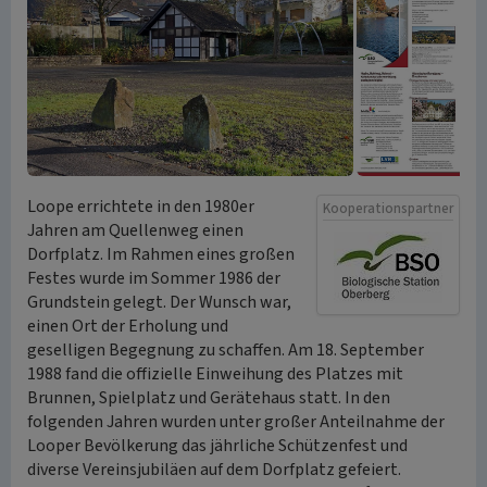
Loope errichtete in den 1980er
Kooperationspartner
Jahren am Quellenweg einen
Dorfplatz. Im Rahmen eines großen
Festes wurde im Sommer 1986 der
Grundstein gelegt. Der Wunsch war,
einen Ort der Erholung und
geselligen Begegnung zu schaffen. Am 18. September
1988 fand die offizielle Einweihung des Platzes mit
Brunnen, Spielplatz und Gerätehaus statt. In den
folgenden Jahren wurden unter großer Anteilnahme der
Looper Bevölkerung das jährliche Schützenfest und
diverse Vereinsjubiläen auf dem Dorfplatz gefeiert.