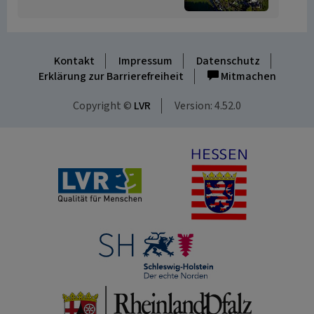
Kontakt
Impressum
Datenschutz
Erklärung zur Barrierefreiheit
Mitmachen
Copyright ©
LVR
Version: 4.52.0