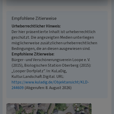
Empfohlene Zitierweise
Urheberrechtlicher Hinweis
Der hier präsentierte Inhalt ist urheberrechtlich
geschützt. Die angezeigten Medien unterliegen
möglicherweise zusätzlichen urheberrechtlichen
Bedingungen, die an diesen ausgewiesen sind.
Empfohlene Zitierweise
Bürger- und Verschönerungsverein Loope e. V.
(2015), Biologischen Station Oberberg (2015):
„Looper Dorfplatz”. In: KuLaDig,
Kultur.Landschaft.Digital. URL:
https://www.kuladig.de/Objektansicht/KLD-
244609
(Abgerufen: 8. August 2026)