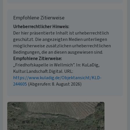
Empfohlene Zitierweise
Urheberrechtlicher Hinweis
Der hier präsentierte Inhalt ist urheberrechtlich
geschützt. Die angezeigten Medien unterliegen
möglicherweise zusätzlichen urheberrechtlichen
Bedingungen, die an diesen ausgewiesen sind.
Empfohlene Zitierweise
„Friedhofskapelle in Wellmich”. In: KuLaDig,
Kultur.Landschaft.Digital. URL:
https://www.kuladig.de/Objektansicht/KLD-
244605
(Abgerufen: 8. August 2026)