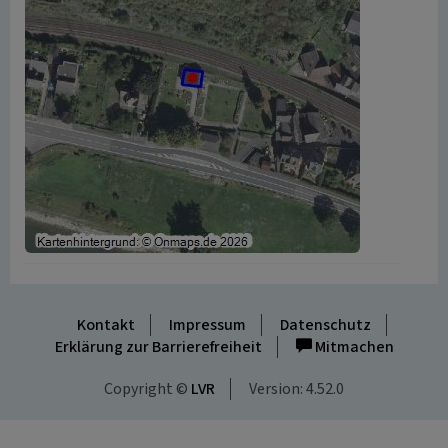
Kontakt
Impressum
Datenschutz
Erklärung zur Barrierefreiheit
Mitmachen
Copyright ©
LVR
Version: 4.52.0