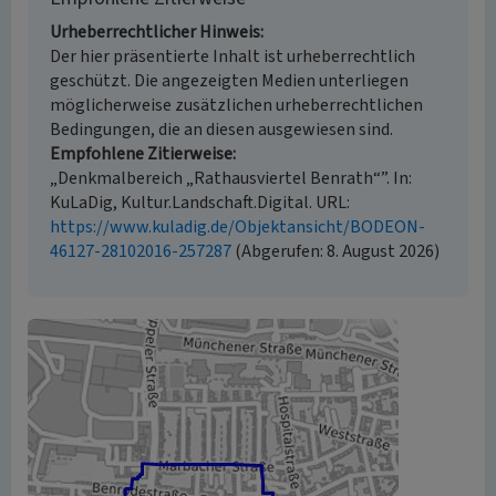
Urheberrechtlicher Hinweis
Der hier präsentierte Inhalt ist urheberrechtlich
geschützt. Die angezeigten Medien unterliegen
möglicherweise zusätzlichen urheberrechtlichen
Bedingungen, die an diesen ausgewiesen sind.
Empfohlene Zitierweise
„Denkmalbereich „Rathausviertel Benrath“”. In:
KuLaDig, Kultur.Landschaft.Digital. URL:
https://www.kuladig.de/Objektansicht/BODEON-
46127-28102016-257287
(Abgerufen: 8. August 2026)