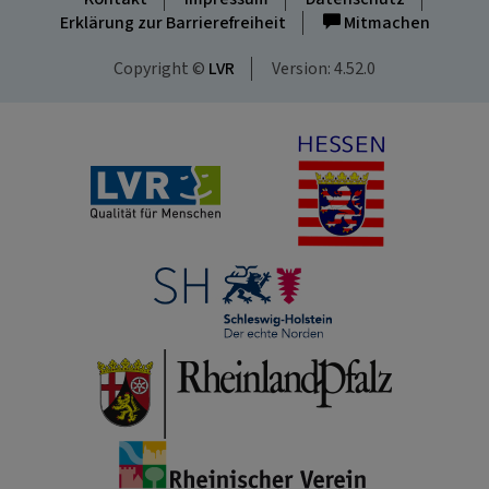
Erklärung zur Barrierefreiheit
Mitmachen
Copyright ©
LVR
Version: 4.52.0