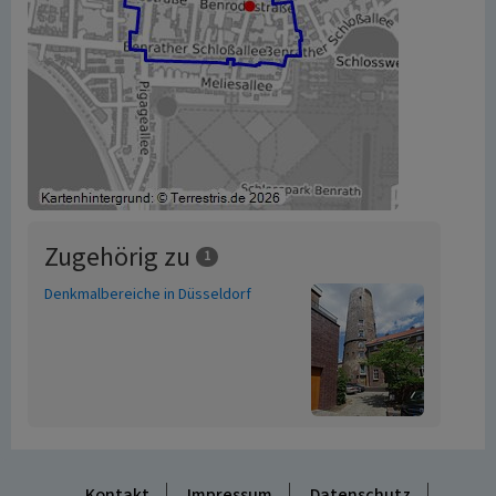
Zugehörig zu
1
Denkmalbereiche in Düsseldorf
Kontakt
Impressum
Datenschutz