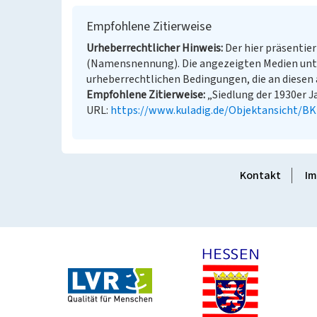
Empfohlene Zitierweise
Urheberrechtlicher Hinweis
Der hier präsentier
(Namensnennung). Die angezeigten Medien unt
urheberrechtlichen Bedingungen, die an diesen 
Empfohlene Zitierweise
„Siedlung der 1930er Ja
URL:
https://www.kuladig.de/Objektansicht/B
Kontakt
Im