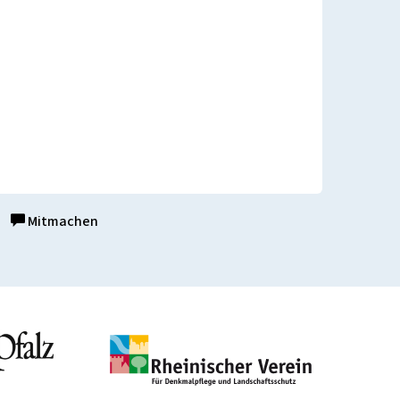
Mitmachen