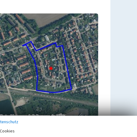
tenschutz
Cookies