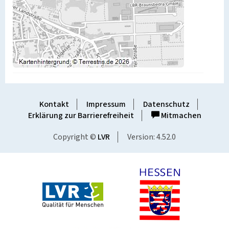
Kontakt
Impressum
Datenschutz
Erklärung zur Barrierefreiheit
Mitmachen
Copyright ©
LVR
Version: 4.52.0