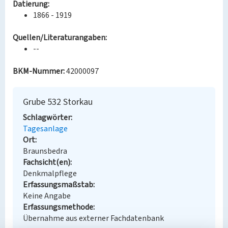
Datierung:
1866 - 1919
Quellen/Literaturangaben:
--
BKM-Nummer:
42000097
Grube 532 Storkau
Schlagwörter
Tagesanlage
Ort
Braunsbedra
Fachsicht(en)
Denkmalpflege
Erfassungsmaßstab
Keine Angabe
Erfassungsmethode
Übernahme aus externer Fachdatenbank