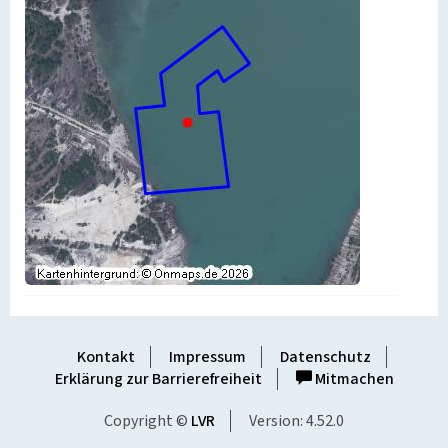
Kontakt
Impressum
Datenschutz
Erklärung zur Barrierefreiheit
Mitmachen
Copyright ©
LVR
Version: 4.52.0