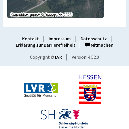
Kontakt
Impressum
Datenschutz
Erklärung zur Barrierefreiheit
Mitmachen
Copyright ©
LVR
Version: 4.52.0